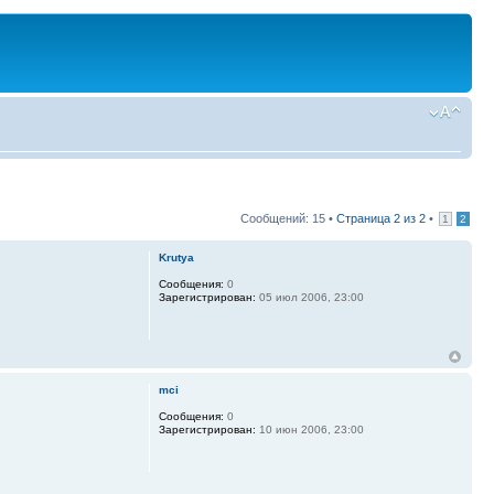
Сообщений: 15 •
Страница
2
из
2
•
1
2
Krutya
Сообщения:
0
Зарегистрирован:
05 июл 2006, 23:00
mci
Сообщения:
0
Зарегистрирован:
10 июн 2006, 23:00