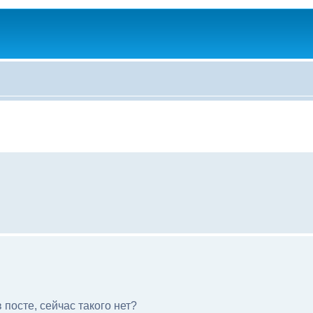
посте, сейчас такого нет?