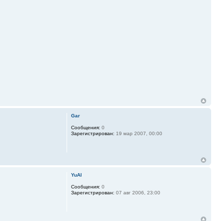
Gar
Сообщения:
0
Зарегистрирован:
19 мар 2007, 00:00
YuAl
Сообщения:
0
Зарегистрирован:
07 авг 2006, 23:00