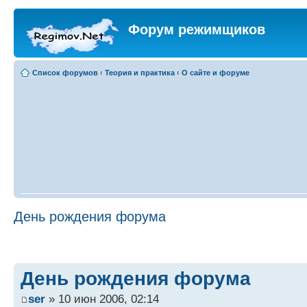
Форум режимщиков
Список форумов
‹
Теория и практика
‹
О сайте и форуме
День рождения форума
День рождения форума
ser
» 10 июн 2006, 02:14