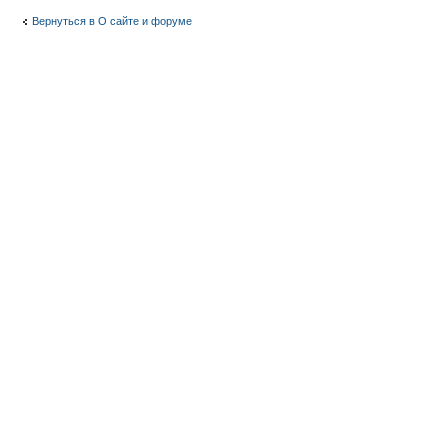
Вернуться в О сайте и форуме