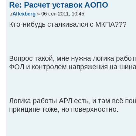
Re: Расчет уставок АОПО
Allexberg
» 06 сен 2011, 10:45
Кто-нибудь сталкивался с МКПА???
Вопрос такой, мне нужна логика рабо
ФОЛ и контролем напряжения на шина
Логика работы АРЛ есть, и там всё по
принципе тоже, но поверхностно.