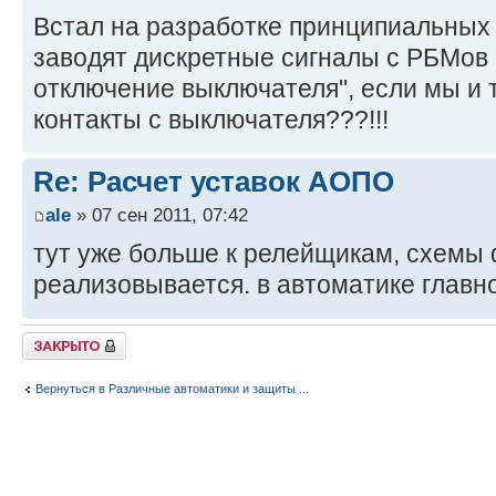
Встал на разработке принципиальных 
заводят дискретные сигналы с РБМов
отключение выключателя", если мы и 
контакты с выключателя???!!!
Re: Расчет уставок АОПО
ale
» 07 сен 2011, 07:42
тут уже больше к релейщикам, схемы 
реализовывается. в автоматике главн
Закрыто
Вернуться в Различные автоматики и защиты ...