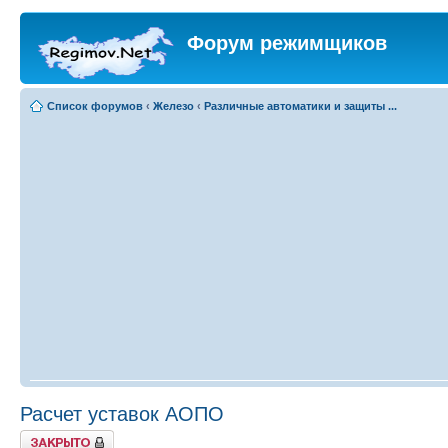
Форум режимщиков
Список форумов
‹
Железо
‹
Различные автоматики и защиты ...
Расчет уставок АОПО
Закрыто